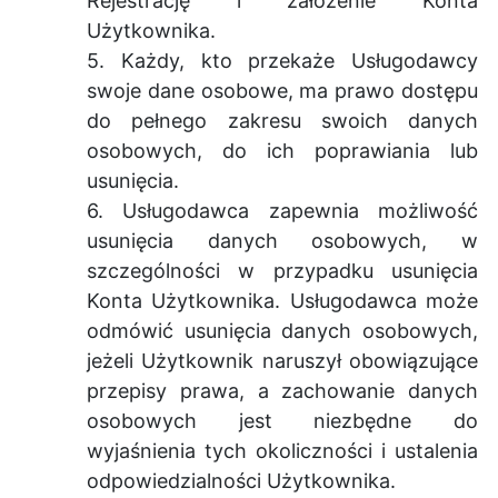
Rejestrację i założenie Konta
Użytkownika.
5. Każdy, kto przekaże Usługodawcy
swoje dane osobowe, ma prawo dostępu
do pełnego zakresu swoich danych
osobowych, do ich poprawiania lub
usunięcia.
6. Usługodawca zapewnia możliwość
usunięcia danych osobowych, w
szczególności w przypadku usunięcia
Konta Użytkownika. Usługodawca może
odmówić usunięcia danych osobowych,
jeżeli Użytkownik naruszył obowiązujące
przepisy prawa, a zachowanie danych
osobowych jest niezbędne do
wyjaśnienia tych okoliczności i ustalenia
odpowiedzialności Użytkownika.