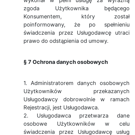
wykonał w pełni usługę za wyraźną
zgoda Użytkownika będącego
Konsumentem, który został
poinformowany, że po spełnieniu
świadczenia przez Usługodawcę utraci
prawo do odstąpienia od umowy.
§ 7 Ochrona danych osobowych
1. Administratorem danych osobowych
Użytkowników przekazanych
Usługodawcy dobrowolnie w ramach
Rejestracji, jest Usługodawca.
2. Usługodawca przetwarza dane
osobowe Użytkowników w celu
świadczenia przez Usługodawcę usług