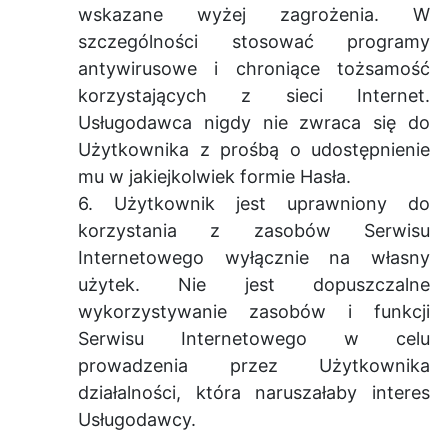
wskazane wyżej zagrożenia. W
szczególności stosować programy
antywirusowe i chroniące tożsamość
korzystających z sieci Internet.
Usługodawca nigdy nie zwraca się do
Użytkownika z prośbą o udostępnienie
mu w jakiejkolwiek formie Hasła.
6. Użytkownik jest uprawniony do
korzystania z zasobów Serwisu
Internetowego wyłącznie na własny
użytek. Nie jest dopuszczalne
wykorzystywanie zasobów i funkcji
Serwisu Internetowego w celu
prowadzenia przez Użytkownika
działalności, która naruszałaby interes
Usługodawcy.