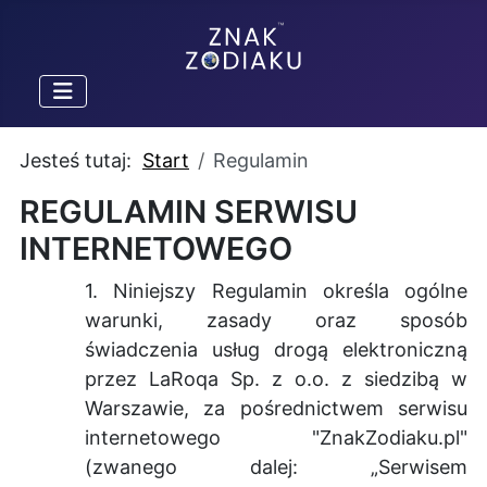
Jesteś tutaj:
Start
Regulamin
REGULAMIN SERWISU
INTERNETOWEGO
1. Niniejszy Regulamin określa ogólne
warunki, zasady oraz sposób
świadczenia usług drogą elektroniczną
przez LaRoqa Sp. z o.o. z siedzibą w
Warszawie, za pośrednictwem serwisu
internetowego "ZnakZodiaku.pl"
(zwanego dalej: „Serwisem