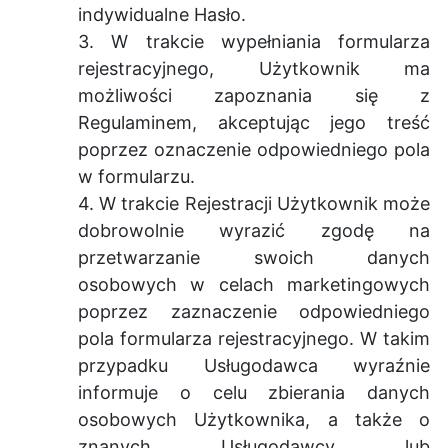
indywidualne Hasło.
3. W trakcie wypełniania formularza
rejestracyjnego, Użytkownik ma
możliwości zapoznania się z
Regulaminem, akceptując jego treść
poprzez oznaczenie odpowiedniego pola
w formularzu.
4. W trakcie Rejestracji Użytkownik może
dobrowolnie wyrazić zgodę na
przetwarzanie swoich danych
osobowych w celach marketingowych
poprzez zaznaczenie odpowiedniego
pola formularza rejestracyjnego. W takim
przypadku Usługodawca wyraźnie
informuje o celu zbierania danych
osobowych Użytkownika, a także o
znanych Usługodawcy lub