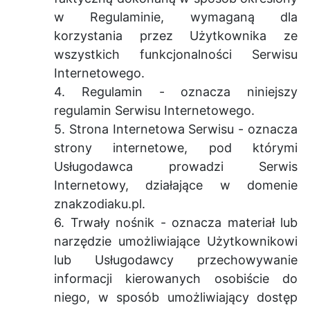
w Regulaminie, wymaganą dla
korzystania przez Użytkownika ze
wszystkich funkcjonalności Serwisu
Internetowego.
4. Regulamin - oznacza niniejszy
regulamin Serwisu Internetowego.
5. Strona Internetowa Serwisu - oznacza
strony internetowe, pod którymi
Usługodawca prowadzi Serwis
Internetowy, działające w domenie
znakzodiaku.pl.
6. Trwały nośnik - oznacza materiał lub
narzędzie umożliwiające Użytkownikowi
lub Usługodawcy przechowywanie
informacji kierowanych osobiście do
niego, w sposób umożliwiający dostęp