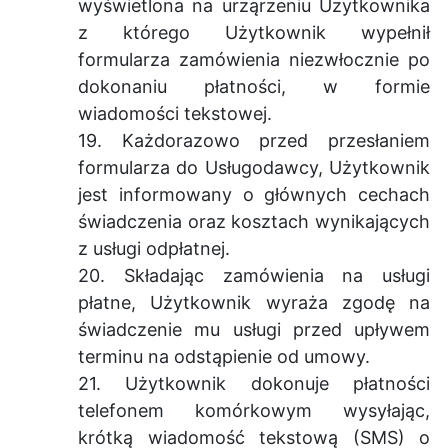
wyświetlona na urząrzeniu Uzytkownika
z którego Użytkownik wypełnił
formularza zamówienia niezwłocznie po
dokonaniu płatności, w formie
wiadomości tekstowej.
19. Każdorazowo przed przesłaniem
formularza do Usługodawcy, Użytkownik
jest informowany o głównych cechach
świadczenia oraz kosztach wynikających
z usługi odpłatnej.
20. Składając zamówienia na usługi
płatne, Użytkownik wyraża zgodę na
świadczenie mu usługi przed upływem
terminu na odstąpienie od umowy.
21. Użytkownik dokonuje płatności
telefonem komórkowym wysyłając,
krótką wiadomość tekstową (SMS) o