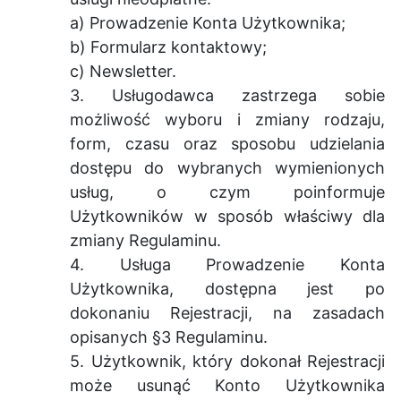
a) Prowadzenie Konta Użytkownika;
b) Formularz kontaktowy;
c) Newsletter.
3. Usługodawca zastrzega sobie
możliwość wyboru i zmiany rodzaju,
form, czasu oraz sposobu udzielania
dostępu do wybranych wymienionych
usług, o czym poinformuje
Użytkowników w sposób właściwy dla
zmiany Regulaminu.
4. Usługa Prowadzenie Konta
Użytkownika, dostępna jest po
dokonaniu Rejestracji, na zasadach
opisanych §3 Regulaminu.
5. Użytkownik, który dokonał Rejestracji
może usunąć Konto Użytkownika