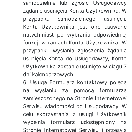
samodzielnie lub zgłosić Usługodawcy
żądanie usunięcia Konta Użytkownika. W
przypadku samodzielnego usunięcia
Konta Użytkownika jest ono usuwane
natychmiast po wybraniu odpowiedniej
funkcji w ramach Konta Użytkownika. W
przypadku wysłania zgłoszenia żądania
usunięcia Konta do Usługodawcy, Konto
Użytkownika zostanie usunięte w ciągu 7
dni kalendarzowych.
6. Usługa Formularz kontaktowy polega
na wysłaniu za pomocą formularza
zamieszczonego na Stronie Internetowej
Serwisu wiadomości do Usługodawcy. W
celu skorzystania z usługi Użytkownik
wypełnia formularz udostępniony na
Stronie Internetowej Serwisu i przesyła