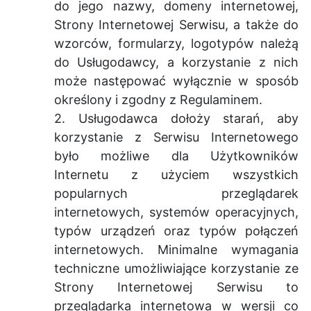
do jego nazwy, domeny internetowej,
Strony Internetowej Serwisu, a także do
wzorców, formularzy, logotypów należą
do Usługodawcy, a korzystanie z nich
może następować wyłącznie w sposób
określony i zgodny z Regulaminem.
2. Usługodawca dołoży starań, aby
korzystanie z Serwisu Internetowego
było możliwe dla Użytkowników
Internetu z użyciem wszystkich
popularnych przeglądarek
internetowych, systemów operacyjnych,
typów urządzeń oraz typów połączeń
internetowych. Minimalne wymagania
techniczne umożliwiające korzystanie ze
Strony Internetowej Serwisu to
przeglądarka internetowa w wersji co