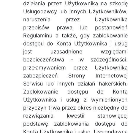
działania przez Użytkownika na szkodę
Usługodawcy lub innych Użytkowników,
naruszenia przez Użytkownika
przepisów prawa lub postanowień
Regulaminu a także, gdy zablokowanie
dostępu do Konta Użytkownika i usług
jest uzasadnione względami
bezpieczeństwa - w szczególności:
przełamywaniem przez Użytkownika
zabezpieczeń Strony Internetowej
Serwisu lub innych działań hakerskich.
Zablokowanie dostępu do Konta
Użytkownika i usług z wymienionych
przyczyn trwa przez okres niezbędny do
rozwiązania kwestii stanowiącej
podstawę zablokowania dostępu do
Konta Użytkownika i usług. Usługodawca