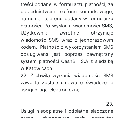
treści podanej w formularzu płatności, za
pośrednictwem telefonu komórkowego,
na numer telefonu podany w formularzu
płatności. Po wysłaniu wiadomości SMS,
Użytkownik zwrotnie otrzymuje
wiadomość SMS wraz z jednorazowym
kodem. Płatność z wykorzystaniem SMS
obsługiwana jest poprzez zewnętrzny
system płatności CashBill S.A z siedzibą
w Katowicach.
22. Z chwilą wysłania wiadomości SMS
zawarta zostaje umowa o świadczenie
usługi drogą elektroniczną.
23.
Usługi nieodpłatne i odpłatne śiadczone