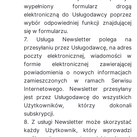
wypełniony formularz drogą
elektroniczną do Usługodawcy poprzez
wybór odpowiedniej funkcji znajdującej
się w formularzu.
7. Usługa Newsletter polega na
przesyłaniu przez Usługodawcę, na adres
poczty elektronicznej, wiadomości w
formie elektronicznej zawierającej
powiadomienia o nowych informacjach
zamieszczonych w ramach Serwisu
Internetowego. Newsletter przesyłany
jest przez Usługodawcę do wszystkich
Użytkowników, którzy dokonali
subskrypcji.
8. Z usługi Newsletter może skorzystać
każdy Użytkownik, który wprowadzi