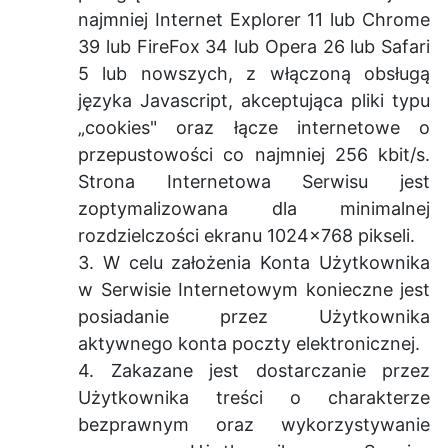
najmniej Internet Explorer 11 lub Chrome
39 lub FireFox 34 lub Opera 26 lub Safari
5 lub nowszych, z włączoną obsługą
języka Javascript, akceptująca pliki typu
„cookies" oraz łącze internetowe o
przepustowości co najmniej 256 kbit/s.
Strona Internetowa Serwisu jest
zoptymalizowana dla minimalnej
rozdzielczości ekranu 1024x768 pikseli.
3. W celu założenia Konta Użytkownika
w Serwisie Internetowym konieczne jest
posiadanie przez Użytkownika
aktywnego konta poczty elektronicznej.
4. Zakazane jest dostarczanie przez
Użytkownika treści o charakterze
bezprawnym oraz wykorzystywanie