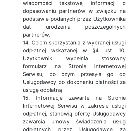
wiadomości tekstowej informacji o
dopasowaniu partnerów w związku na
podstawie podanych przez Użytkownika
dat urodzenia poszczególnych
partnerów.
14. Celem skorzystania z wybranej usługi
odpłatnej wskazanej w §4 ust. 10,
Użytkownik wypełnia stosowny
formularz na Stronie Internetowej
Serwisu, po czym przesyła go do
Usługodawcy po dokonaniu płatności za
usługę odpłatną
15. Informacje zawarte na Stronie
Internetowej Serwisu w zakresie usługi
odpłatnej, stanowią ofertę Usługodawcy
zawarcia umowy świadczenia usług
odpłatnych przez Usługodawcę za