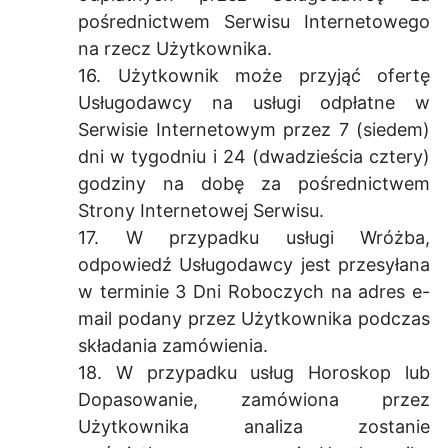
pośrednictwem Serwisu Internetowego
na rzecz Użytkownika.
16. Użytkownik może przyjąć ofertę
Usługodawcy na usługi odpłatne w
Serwisie Internetowym przez 7 (siedem)
dni w tygodniu i 24 (dwadzieścia cztery)
godziny na dobę za pośrednictwem
Strony Internetowej Serwisu.
17. W przypadku usługi Wróżba,
odpowiedź Usługodawcy jest przesyłana
w terminie 3 Dni Roboczych na adres e-
mail podany przez Użytkownika podczas
składania zamówienia.
18. W przypadku usług Horoskop lub
Dopasowanie, zamówiona przez
Użytkownika analiza zostanie