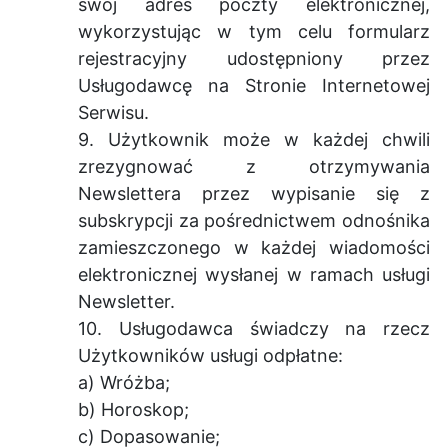
swój adres poczty elektronicznej,
wykorzystując w tym celu formularz
rejestracyjny udostępniony przez
Usługodawcę na Stronie Internetowej
Serwisu.
9. Użytkownik może w każdej chwili
zrezygnować z otrzymywania
Newslettera przez wypisanie się z
subskrypcji za pośrednictwem odnośnika
zamieszczonego w każdej wiadomości
elektronicznej wysłanej w ramach usługi
Newsletter.
10. Usługodawca świadczy na rzecz
Użytkowników usługi odpłatne:
a) Wróżba;
b) Horoskop;
c) Dopasowanie;