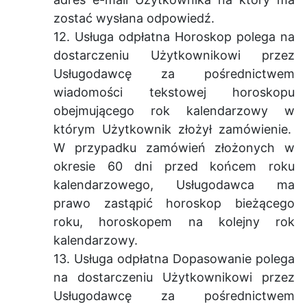
zostać wysłana odpowiedź.
12. Usługa odpłatna Horoskop polega na
dostarczeniu Użytkownikowi przez
Usługodawcę za pośrednictwem
wiadomości tekstowej horoskopu
obejmującego rok kalendarzowy w
którym Użytkownik złożył zamówienie.
W przypadku zamówień złożonych w
okresie 60 dni przed końcem roku
kalendarzowego, Usługodawca ma
prawo zastąpić horoskop bieżącego
roku, horoskopem na kolejny rok
kalendarzowy.
13. Usługa odpłatna Dopasowanie polega
na dostarczeniu Użytkownikowi przez
Usługodawcę za pośrednictwem