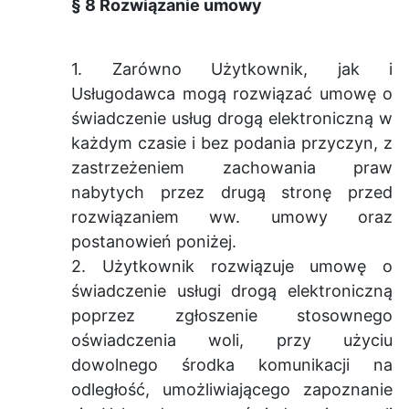
§ 8 Rozwiązanie umowy
1. Zarówno Użytkownik, jak i
Usługodawca mogą rozwiązać umowę o
świadczenie usług drogą elektroniczną w
każdym czasie i bez podania przyczyn, z
zastrzeżeniem zachowania praw
nabytych przez drugą stronę przed
rozwiązaniem ww. umowy oraz
postanowień poniżej.
2. Użytkownik rozwiązuje umowę o
świadczenie usługi drogą elektroniczną
poprzez zgłoszenie stosownego
oświadczenia woli, przy użyciu
dowolnego środka komunikacji na
odległość, umożliwiającego zapoznanie