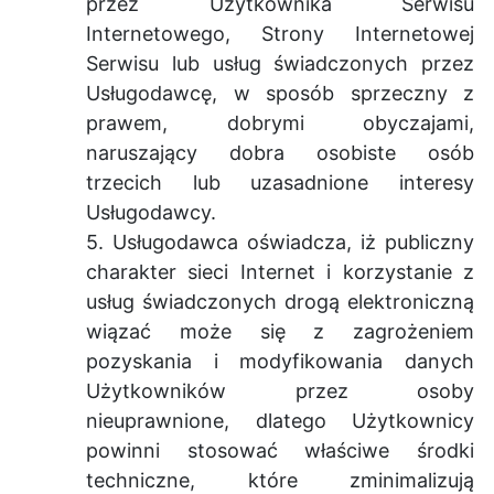
przez Użytkownika Serwisu
Internetowego, Strony Internetowej
Serwisu lub usług świadczonych przez
Usługodawcę, w sposób sprzeczny z
prawem, dobrymi obyczajami,
naruszający dobra osobiste osób
trzecich lub uzasadnione interesy
Usługodawcy.
5. Usługodawca oświadcza, iż publiczny
charakter sieci Internet i korzystanie z
usług świadczonych drogą elektroniczną
wiązać może się z zagrożeniem
pozyskania i modyfikowania danych
Użytkowników przez osoby
nieuprawnione, dlatego Użytkownicy
powinni stosować właściwe środki
techniczne, które zminimalizują