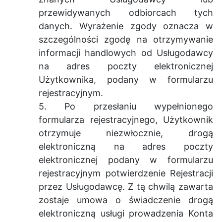
przewidywanych odbiorcach tych
danych. Wyrażenie zgody oznacza w
szczególności zgodę na otrzymywanie
informacji handlowych od Usługodawcy
na adres poczty elektronicznej
Użytkownika, podany w formularzu
rejestracyjnym.
5. Po przesłaniu wypełnionego
formularza rejestracyjnego, Użytkownik
otrzymuje niezwłocznie, drogą
elektroniczną na adres poczty
elektronicznej podany w formularzu
rejestracyjnym potwierdzenie Rejestracji
przez Usługodawcę. Z tą chwilą zawarta
zostaje umowa o świadczenie drogą
elektroniczną usługi prowadzenia Konta