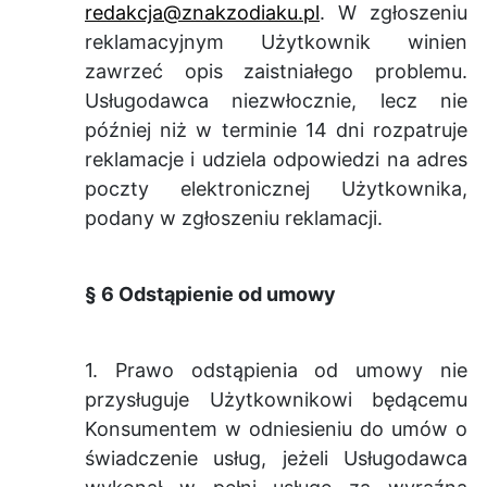
redakcja@znakzodiaku.pl
. W zgłoszeniu
reklamacyjnym Użytkownik winien
zawrzeć opis zaistniałego problemu.
Usługodawca niezwłocznie, lecz nie
później niż w terminie 14 dni rozpatruje
reklamacje i udziela odpowiedzi na adres
poczty elektronicznej Użytkownika,
podany w zgłoszeniu reklamacji.
§ 6 Odstąpienie od umowy
1. Prawo odstąpienia od umowy nie
przysługuje Użytkownikowi będącemu
Konsumentem w odniesieniu do umów o
świadczenie usług, jeżeli Usługodawca