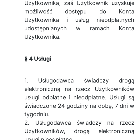
Użytkownika, zaś Użytkownik uzyskuje
możliwość dostępu do Konta
Użytkownika i usług nieodpłatnych
udostępnianych w ramach Konta
Użytkownika.
§ 4 Usługi
1. Usługodawca świadczy drogą
elektroniczną na rzecz Użytkowników
usługi odpłatne i nieodpłatne. Usługi są
świadczone 24 godziny na dobę, 7 dni w
tygodniu.
2. Usługodawca świadczy na rzecz
Użytkowników, drogą elektroniczną
usługi nieodpłatne: