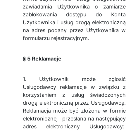
zawiadamia Użytkownika o zamiarze
zablokowania dostępu do Konta
Użytkownika i usług drogą elektroniczną
na adres podany przez Użytkownika w
formularzu rejestracyjnym.
§ 5 Reklamacje
1. Użytkownik może zgłosić
Usługodawcy reklamacje w związku z
korzystaniem z usług świadczonych
drogą elektroniczną przez Usługodawcę.
Reklamacja może być złożona w formie
elektronicznej i przesłana na następujący
adres elektroniczny Usługodawcy: