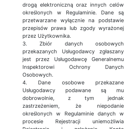
drogą elektroniczną oraz innych celów
określonych w Regulaminie. Dane są
przetwarzane wyłącznie na podstawie
przepisów prawa lub zgody wyrażonej
przez Użytkownika.
3. Zbiór danych osobowych
przekazanych Usługodawcy zgłaszany
jest przez Usługodawcę Generalnemu
Inspektorowi Ochrony Danych
Osobowych.
4. Dane osobowe przekazane
Usługodawcy podawane są mu
dobrowolnie, z tym jednak
zastrzeżeniem, że niepodanie
określonych w Regulaminie danych w
procesie Rejestracji uniemożliwia