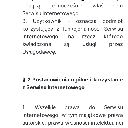
będącą jednocześnie właścicielem
Serwisu Internetowego.
8. Użytkownik - oznacza podmiot
korzystający z funkcjonalności Serwisu
Internetowego, na rzecz którego
świadczone są usługi przez
Usługodawcę.
§ 2 Postanowienia ogólne i korzystanie
z Serwisu Internetowego
1. Wszelkie prawa do Serwisu
Internetowego, w tym majątkowe prawa
autorskie, prawa własności intelektualnej