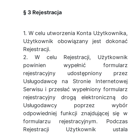
§ 3 Rejestracja
1. W celu utworzenia Konta Użytkownika,
Użytkownik obowiązany jest dokonać
Rejestracji.
2. W celu Rejestracji, Użytkownik
powinien wypełnić formularz
rejestracyjny udostępniony przez
Usługodawcę na Stronie Internetowej
Serwisu i przesłać wypełniony formularz
rejestracyjny drogą elektroniczną do
Usługodawcy poprzez wybór
odpowiedniej funkcji znajdującej się w
formularzu rejestracyjnym. Podczas
Rejestracji Użytkownik ustala