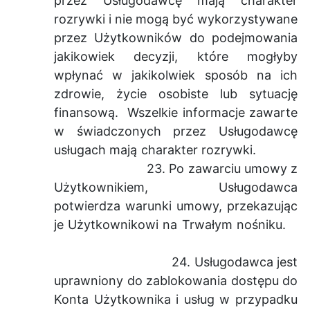
przez Usługodawcę mają charakter
rozrywki i nie mogą być wykorzystywane
przez Użytkowników do podejmowania
jakikowiek decyzji, które mogłyby
wpłynać w jakikolwiek sposób na ich
zdrowie, życie osobiste lub sytuację
finansową. Wszelkie informacje zawarte
w świadczonych przez Usługodawcę
usługach mają charakter rozrywki.
23. Po zawarciu umowy z
Użytkownikiem, Usługodawca
potwierdza warunki umowy, przekazując
je Użytkownikowi na Trwałym nośniku.
24. Usługodawca jest
uprawniony do zablokowania dostępu do
Konta Użytkownika i usług w przypadku