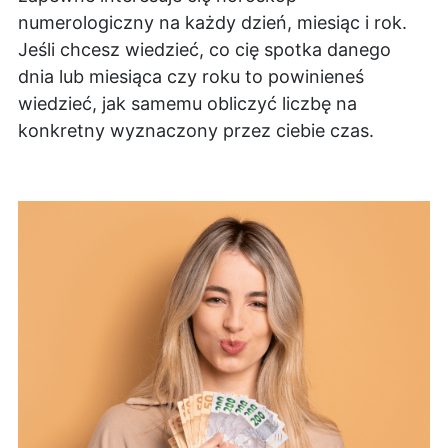
numerologiczny na każdy dzień, miesiąc i rok.
Jeśli chcesz wiedzieć, co cię spotka danego
dnia lub miesiąca czy roku to powinieneś
wiedzieć, jak samemu obliczyć liczbę na
konkretny wyznaczony przez ciebie czas.