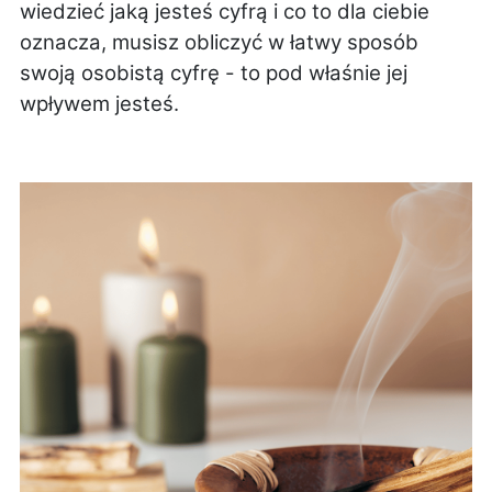
wiedzieć jaką jesteś cyfrą i co to dla ciebie
oznacza, musisz obliczyć w łatwy sposób
swoją osobistą cyfrę - to pod właśnie jej
wpływem jesteś.