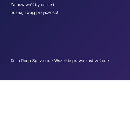
Zamów wróżby online i
poznaj swoją przyszłość!
© La Roqa Sp. z o.o. - Wszelkie prawa zastrzeżone