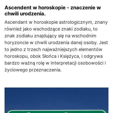
Ascendent w horoskopie - znaczenie w
chwili urodzenia.
Ascendant w horoskopie astrologicznym, znany
również jako wschodzące znaki zodiaku, to
znak zodiaku znajdujący się na wschodnim
horyzoncie w chwili urodzenia danej osoby. Jest
to jedno z trzech najważniejszych elementów
horoskopu, obok Słońca i Księżyca, i odgrywa
bardzo ważną rolę w interpretacji osobowości i
życiowego przeznaczenia.