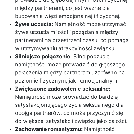
między partnerami, co jest ważne dla
budowania więzi emocjonalnej i fizycznej.
Żywe uczucia:
Namiętność może utrzymać
żywe uczucia miłości i pożądania między
partnerami na przestrzeni czasu, co pomaga
w utrzymywaniu atrakcyjności związku.
Silniejsze połączenie:
Silne poczucie
namiętności może prowadzić do głębszego
połączenia między partnerami, zarówno na
poziomie fizycznym, jak i emocjonalnym.
Zwiększone zadowolenie seksualne:
Namiętność może prowadzić do bardziej
satysfakcjonującego życia seksualnego dla
obojga partnerów, co może przyczynić się
do większej satysfakcji związku jako całości.
Zachowanie romantyzmu:
Namiętność