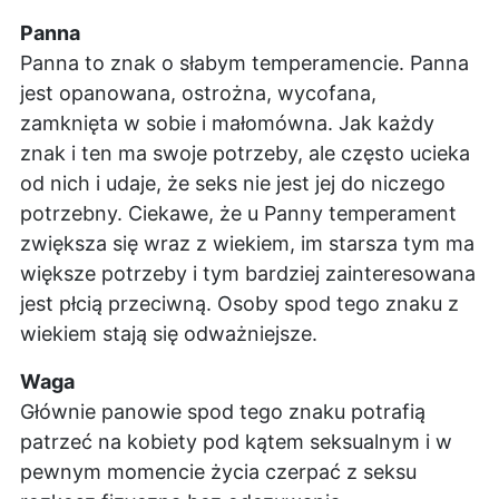
Panna
Panna to znak o słabym temperamencie. Panna
jest opanowana, ostrożna, wycofana,
zamknięta w sobie i małomówna. Jak każdy
znak i ten ma swoje potrzeby, ale często ucieka
od nich i udaje, że seks nie jest jej do niczego
potrzebny. Ciekawe, że u Panny temperament
zwiększa się wraz z wiekiem, im starsza tym ma
większe potrzeby i tym bardziej zainteresowana
jest płcią przeciwną. Osoby spod tego znaku z
wiekiem stają się odważniejsze.
Waga
Głównie panowie spod tego znaku potrafią
patrzeć na kobiety pod kątem seksualnym i w
pewnym momencie życia czerpać z seksu