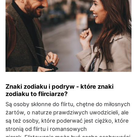
Znaki zodiaku i podryw - które znaki
zodiaku to flirciarze?
Są osoby skłonne do flirtu, chętne do miłosnych
żartów, o naturze prawdziwych uwodzicieli, ale
są też osoby, które poderwać jest ciężko, które
stronią od flirtu i romansowych