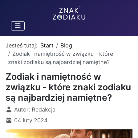
Jesteś tutaj:
Start
Blog
Zodiak i namiętność w związku - które
znaki zodiaku są najbardziej namiętne?
Zodiak i namiętność w
związku - które znaki zodiaku
są najbardziej namiętne?
Szczegóły
Autor:
Redakcja
04 luty 2024