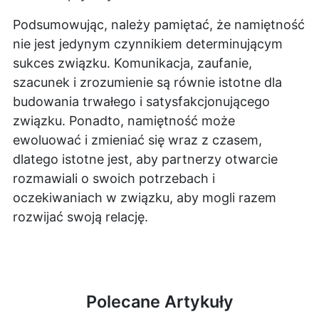
Podsumowując, należy pamiętać, że namiętność
nie jest jedynym czynnikiem determinującym
sukces związku. Komunikacja, zaufanie,
szacunek i zrozumienie są równie istotne dla
budowania trwałego i satysfakcjonującego
związku. Ponadto, namiętność może
ewoluować i zmieniać się wraz z czasem,
dlatego istotne jest, aby partnerzy otwarcie
rozmawiali o swoich potrzebach i
oczekiwaniach w związku, aby mogli razem
rozwijać swoją relację.
Polecane Artykuły