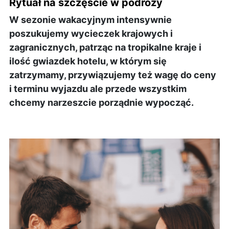
Rytuał na szczęście w podróży
W sezonie wakacyjnym intensywnie
poszukujemy wycieczek krajowych i
zagranicznych, patrząc na tropikalne kraje i
ilość gwiazdek hotelu, w którym się
zatrzymamy, przywiązujemy też wagę do ceny
i terminu wyjazdu ale przede wszystkim
chcemy narzeszcie porządnie wypocząć.