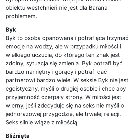
obiektu westchnień nie jest dla Barana
problemem.
Byk
Byk to osoba opanowana i potrafiąca trzymać
emocje na wodzy, ale w przypadku miłości i
wielkiego uczucia, do którego ten znak jest
zdolny, sytuacja się zmienia. Byk potrafi być
bardzo namiętny i gorący i potrafi dać
partnerowi bardzo wiele. W seksie Byk nie jest
egoistyczny, myśli o drugiej osobie i chce aby
przyjemność czerpały strony. W miłości jest
wierny, jeśli zdecyduje się na seks nie myśli o
jednorazowej przygodzie, ale trwałej relacji.
Seks silnie wiąże z miłością.
Bliźnięta