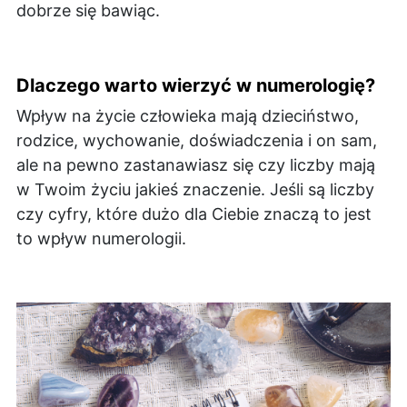
dobrze się bawiąc.
Dlaczego warto wierzyć w numerologię?
Wpływ na życie człowieka mają dzieciństwo,
rodzice, wychowanie, doświadczenia i on sam,
ale na pewno zastanawiasz się czy liczby mają
w Twoim życiu jakieś znaczenie. Jeśli są liczby
czy cyfry, które dużo dla Ciebie znaczą to jest
to wpływ numerologii.