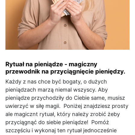
Rytuał na pieniądze - magiczny
przewodnik na przyciągnięcie pieniędzy.
Każdy z nas chce być bogaty, o dużych
pieniądzach marzą niemal wszyscy. Aby
pieniądze przychodziły do Ciebie same, musisz
uwierzyć w siłę magii. Poniżej znajdziesz prosty
ale magicznt rytuał, który należy zrobić żeby
przyciągnąć do siebie pieniądze! Pomóż
szczęściu i wykonaj ten rytuał jednocześnie