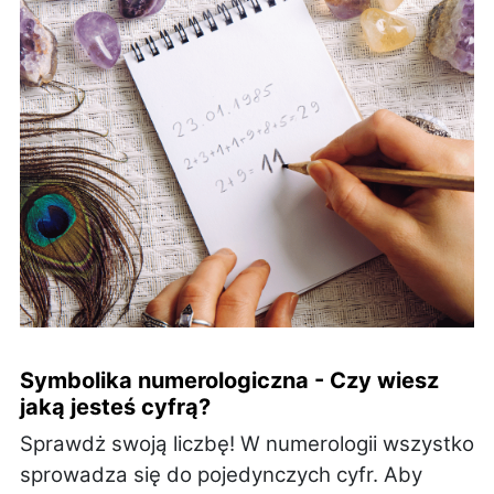
Symbolika numerologiczna - Czy wiesz
jaką jesteś cyfrą?
Sprawdż swoją liczbę! W numerologii wszystko
sprowadza się do pojedynczych cyfr. Aby